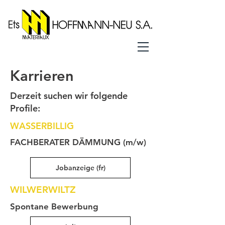
Karrieren
Derzeit suchen wir folgende
Profile:
WASSERBILLIG
FACHBERATER DÄMMUNG (m/w)
Jobanzeige (fr)
WILWERWILTZ
Spontane Bewerbung