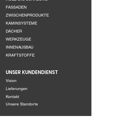
FASSADEN
ZWISCHENPRODUKTE
KAMINSYSTEME
DÄCHER
WERKZEUGE
INNENAUSBAU
KRAFTSTOFFE
UNSER KUNDENDIENST
Vision
Lieferungen
Kontakt
Unsere Standorte
FOLGEN SIE UNS!
Instagram