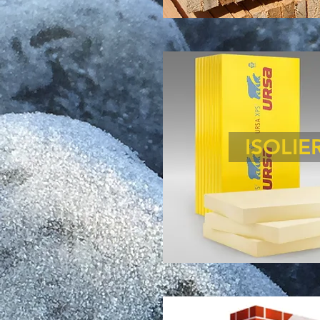
ISOLI