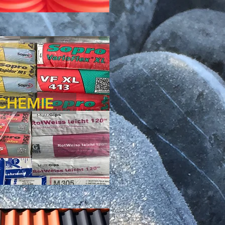
CHEMIE