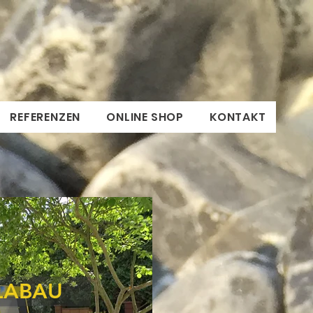
REFERENZEN
ONLINE SHOP
KONTAKT
LABAU