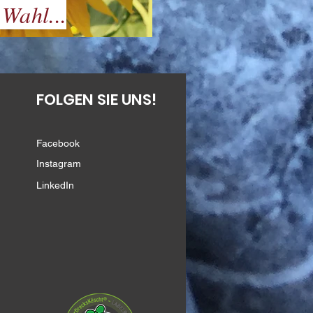
 Wahl...
FOLGEN SIE UNS!
Facebook
Instagram
LinkedIn